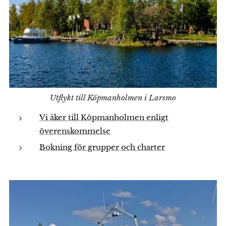
Utflykt till Köpmanholmen i Larsmo
Vi åker till Köpmanholmen enligt
överenskommelse
Bokning för grupper och charter