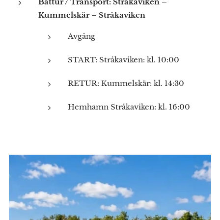
Båttur / Transport: Stråkaviken –
Kummelskär – Stråkaviken
Avgång
START: Stråkaviken: kl. 10:00
RETUR: Kummelskär: kl. 14:30
Hemhamn Stråkaviken: kl. 16:00