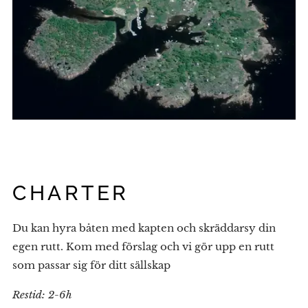
CHARTER
Du kan hyra båten med kapten och skräddarsy din
egen rutt. Kom med förslag och vi gör upp en rutt
som passar sig för ditt sällskap
Restid:
2-6h